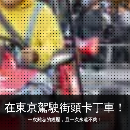
在東京駕駛街頭卡丁車！
一次難忘的經歷，且一次永遠不夠！