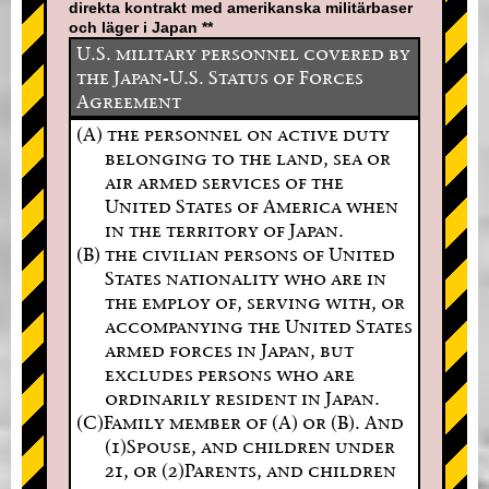
direkta kontrakt med amerikanska militärbaser
och läger i Japan **
U.S. military personnel covered by
the Japan-U.S. Status of Forces
Agreement
(A) the personnel on active duty
belonging to the land, sea or
air armed services of the
United States of America when
in the territory of Japan.
(B) the civilian persons of United
States nationality who are in
the employ of, serving with, or
accompanying the United States
armed forces in Japan, but
excludes persons who are
ordinarily resident in Japan.
(C)Family member of (A) or (B). And
(1)Spouse, and children under
21, or (2)Parents, and children