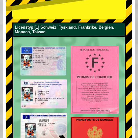
Licenstyp [1] Schweiz, Tyskland, Frankrike, Belgien,
Monaco, Taiwan