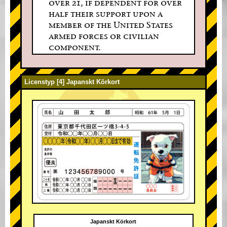
over 21, if dependent for over
half their support upon a
member of the United States
armed forces or civilian
component.
Licenstyp [4] Japanskt Körkort
Japanskt Körkort