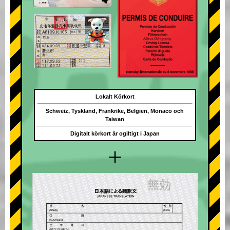
Lokalt Körkort
Schweiz, Tyskland, Frankrike, Belgien, Monaco och
Taiwan
Digitalt körkort är ogiltigt i Japan
+