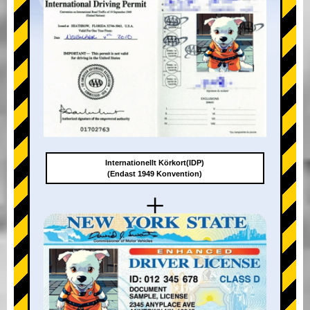
Internationellt Körkort(IDP)
(Endast 1949 Konvention)
+