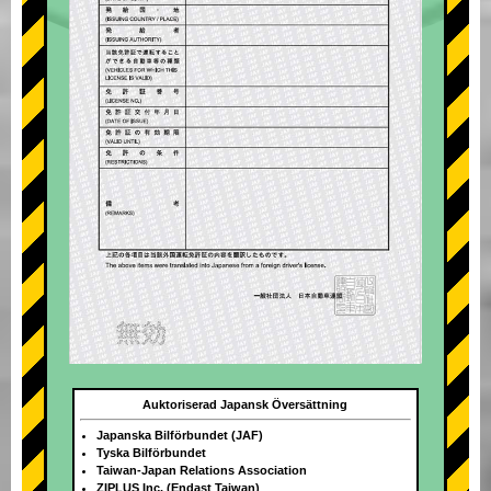
Auktoriserad Japansk Översättning
Japanska Bilförbundet (JAF)
Tyska Bilförbundet
Taiwan-Japan Relations Association
ZIPLUS Inc. (Endast Taiwan)