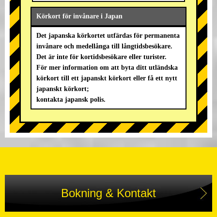
Körkort för invånare i Japan
Det japanska körkortet utfärdas för permanenta
invånare och medellånga till långtidsbesökare.
Det är inte för kortidsbesökare eller turister.
För mer information om att byta ditt utländska
körkort till ett japanskt körkort eller få ett nytt
japanskt körkort;
kontakta japansk polis.
Bokning & Kontakt