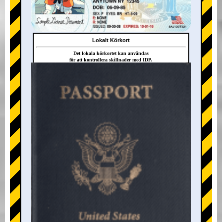
Lokalt Körkort
Det lokala körkortet kan användas
för att kontrollera skillnader med IDP.
+