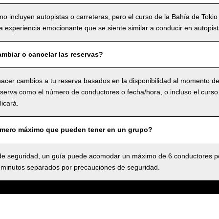
no incluyen autopistas o carreteras, pero el curso de la Bahía de Tokio
 experiencia emocionante que se siente similar a conducir en autopist
mbiar o cancelar las reservas?
acer cambios a tu reserva basados en la disponibilidad al momento de 
serva como el número de conductores o fecha/hora, o incluso el curso.,
icará.
úmero máximo que pueden tener en un grupo?
 seguridad, un guía puede acomodar un máximo de 6 conductores po
 minutos separados por precauciones de seguridad.