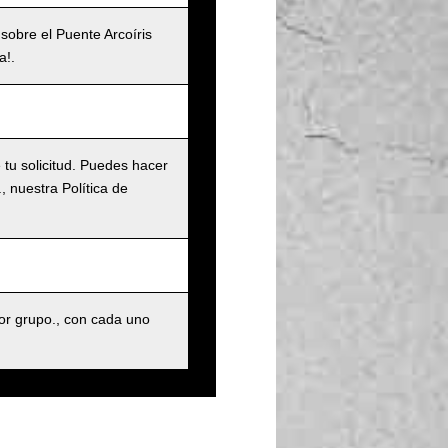
 sobre el Puente Arcoíris
a!.
tu solicitud. Puedes hacer
 nuestra Política de
r grupo., con cada uno