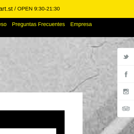
rt.st
OPEN 9:30-21:30
eso
Preguntas Frecuentes
Empresa