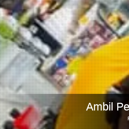
Ambil Pe