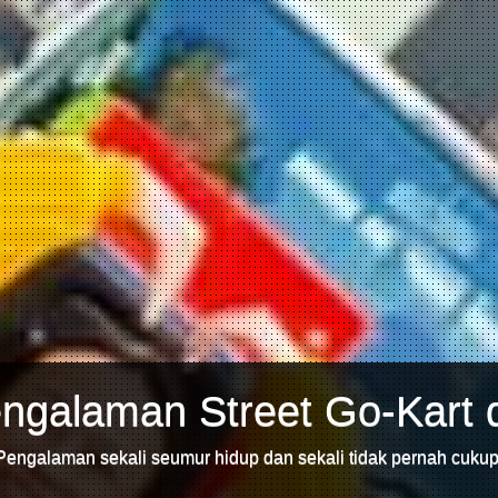
ngalaman Street Go-Kart 
Pengalaman sekali seumur hidup dan sekali tidak pernah cukup