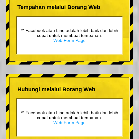
Tempahan melalui Borang Web
** Facebook atau Line adalah lebih baik dan lebih
cepat untuk membuat tempahan.
Web Form Page
Hubungi melalui Borang Web
** Facebook atau Line adalah lebih baik dan lebih
cepat untuk membuat tempahan.
Web Form Page