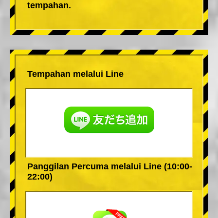
tempahan.
Tempahan melalui Line
Panggilan Percuma melalui Line (10:00-
22:00)