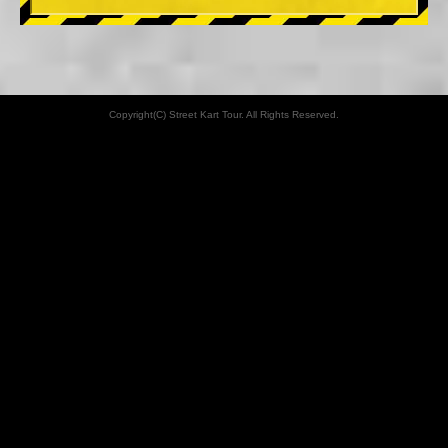
Copyright(C) Street Kart Tour. All Rights Reserved.