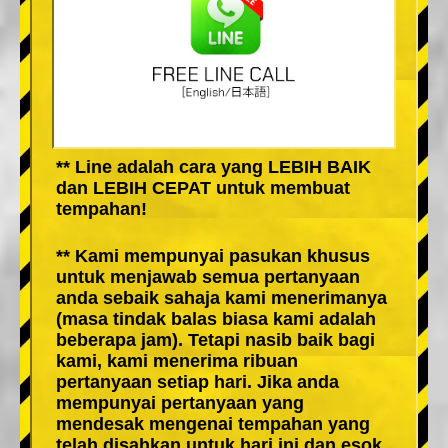
** Line adalah cara yang LEBIH BAIK
dan LEBIH CEPAT untuk membuat
tempahan!
** Kami mempunyai pasukan khusus
untuk menjawab semua pertanyaan
anda sebaik sahaja kami menerimanya
(masa tindak balas biasa kami adalah
beberapa jam). Tetapi nasib baik bagi
kami, kami menerima ribuan
pertanyaan setiap hari. Jika anda
mempunyai pertanyaan yang
mendesak mengenai tempahan yang
telah disahkan untuk hari ini dan esok,