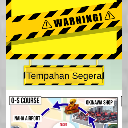
Tempahan Segera