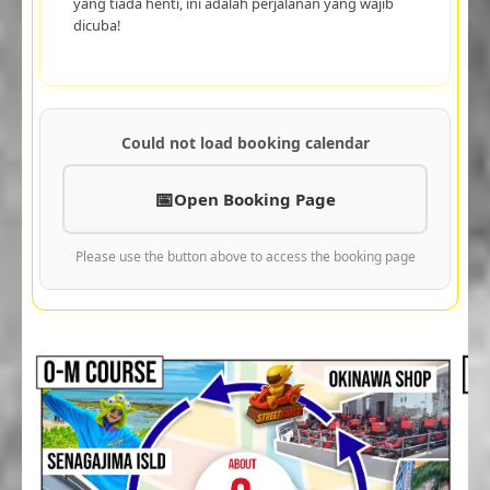
yang tiada henti, ini adalah perjalanan yang wajib
dicuba!
Could not load booking calendar
Open Booking Page
Please use the button above to access the booking page