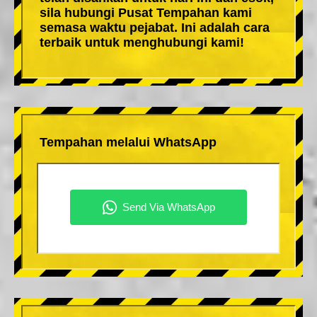
sila hubungi Pusat Tempahan kami
semasa waktu pejabat. Ini adalah cara
terbaik untuk menghubungi kami!
Tempahan melalui WhatsApp