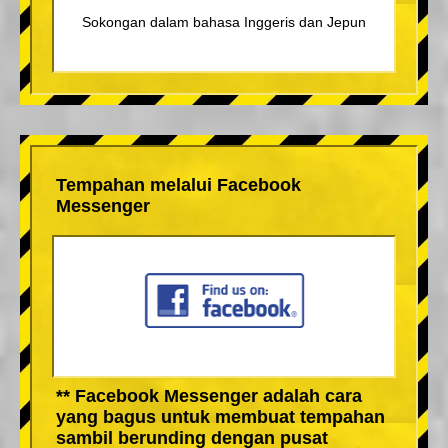
Sokongan dalam bahasa Inggeris dan Jepun
Tempahan melalui Facebook
Messenger
** Facebook Messenger adalah cara
yang bagus untuk membuat tempahan
sambil berunding dengan pusat