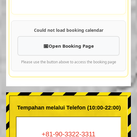
Could not load booking calendar
Open Booking Page
Please use the button above to access the booking page
Tempahan melalui Telefon (10:00-22:00)
+81-90-3322-3311