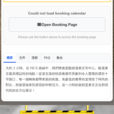
Could not load booking calendar
Open Booking Page
Please use the button above to access the booking page
概要
文件
流程
集合
FAQ
大約 1 小時。在 H2-S 路線中，我們將會駕駛經過東京市中心。駛過東
京最具標誌性的地點！從道玄坂的快節奏都市景象到令人驚嘆的澀谷十
字路口，每一個轉角都帶來新的刺激。表參道的奢華街道增添了時尚的
對比，然後冒險來到原宿的年輕活力。這一小時的旅程是東京文化和現
代性的全方位展示！