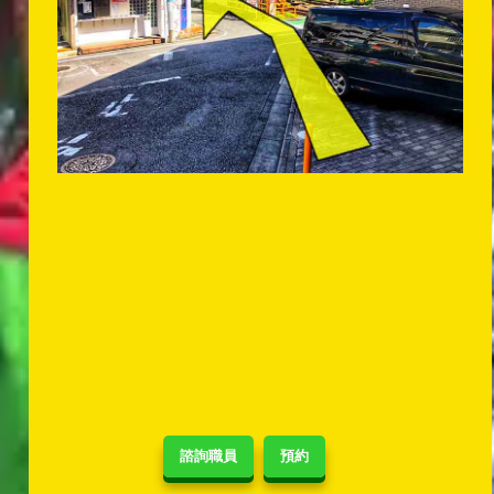
諮詢職員
預約