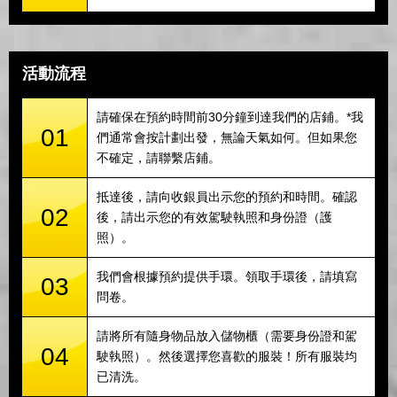
活動流程
請確保在預約時間前30分鐘到達我們的店鋪。*我
01
們通常會按計劃出發，無論天氣如何。但如果您
不確定，請聯繫店鋪。
抵達後，請向收銀員出示您的預約和時間。確認
02
後，請出示您的有效駕駛執照和身份證（護
照）。
我們會根據預約提供手環。領取手環後，請填寫
03
問卷。
請將所有隨身物品放入儲物櫃（需要身份證和駕
04
駛執照）。然後選擇您喜歡的服裝！所有服裝均
已清洗。