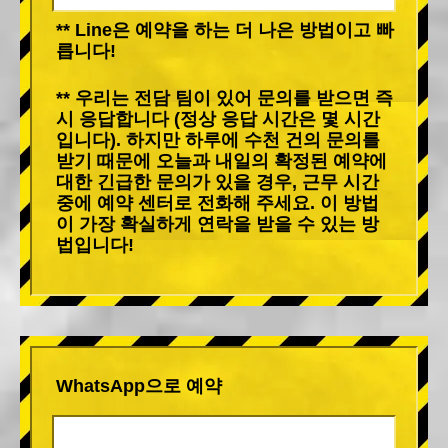
** Line은 예약을 하는 더 나은 방법이고 빠
릅니다!
** 우리는 전담 팀이 있어 문의를 받으면 즉
시 응답합니다 (정상 응답 시간은 몇 시간
입니다). 하지만 하루에 수천 건의 문의를
받기 때문에 오늘과 내일의 확정된 예약에
대한 긴급한 문의가 있을 경우, 근무 시간
중에 예약 센터로 전화해 주세요. 이 방법
이 가장 확실하게 연락을 받을 수 있는 방
법입니다!
WhatsApp으로 예약