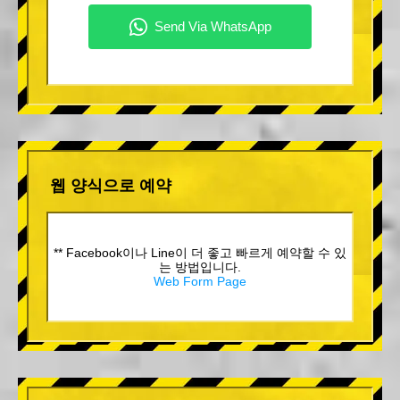
웹 양식으로 예약
** Facebook이나 Line이 더 좋고 빠르게 예약할 수 있
는 방법입니다.
Web Form Page