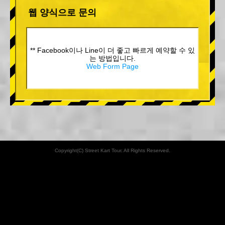
웹 양식으로 문의
** Facebook이나 Line이 더 좋고 빠르게 예약할 수 있
는 방법입니다.
Web Form Page
Copyright(C) Street Kart Tour. All Rights Reserved.