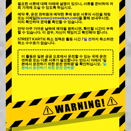
필요한 서류에 대해 아래에 설명이 있으니, 서류를 준비하여 저
희 가게에 오실 수 있도록 하십시오.
예약 후, 운전 면허증과 예약한 후에 받은 서류의 사진을 채팅
또는 이메일(
license@streetkart.com
)을 통해 보내주시면,
미리 확인하여 문제를 확인할 수 있습니다.
만약 아주 가까운 날짜에 예약을 원하시면, 확인할 시간이 부족
할 수 있습니다. 이 경우, 자신이 책임지고 확인해야 합니다.
STREET KART의 취소 정책은 활동 시간
7일 전
까지 취소하면
취소 수수료가 없습니다.
이 활동은 일본 공공 도로에서 운전할 수 있는 국제 운전
면허증 또는 다른 서류가 필요합니다. 반드시 아래의 '일
본에서 운전하기 위한 운전 면허증'을 확인하십시오.
‘일
본에서 운전하기 위한 운전 면허증’