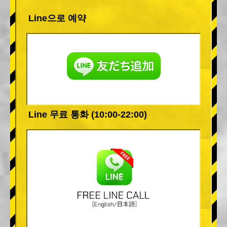
Line으로 예약
Line 무료 통화 (10:00-22:00)