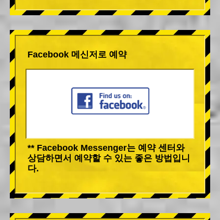
Facebook 메신저로 예약
** Facebook Messenger는 예약 센터와
상담하면서 예약할 수 있는 좋은 방법입니
다.