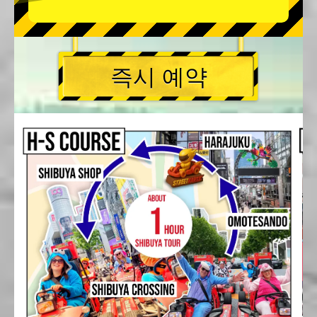
즉시 예약