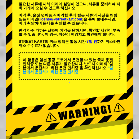
필요한 서류에 대해 아래에 설명이 있으니, 서류를 준비하여 저
희 가게에 오실 수 있도록 하십시오.
예약 후, 운전 면허증과 예약한 후에 받은 서류의 사진을 채팅
또는 이메일(
license@streetkart.com
)을 통해 보내주시면,
미리 확인하여 문제를 확인할 수 있습니다.
만약 아주 가까운 날짜에 예약을 원하시면, 확인할 시간이 부족
할 수 있습니다. 이 경우, 자신이 책임지고 확인해야 합니다.
STREET KART의 취소 정책은 활동 시간
7일 전
까지 취소하면
취소 수수료가 없습니다.
이 활동은 일본 공공 도로에서 운전할 수 있는 국제 운전
면허증 또는 다른 서류가 필요합니다. 반드시 아래의 '일
본에서 운전하기 위한 운전 면허증'을 확인하십시오.
‘일
본에서 운전하기 위한 운전 면허증’