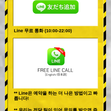
Line 무료 통화 (10:00-22:00)
** Line은 예약을 하는 더 나은 방법이고 빠
릅니다!
** 우리는 전담 팀이 있어 문의를 받으면 즉