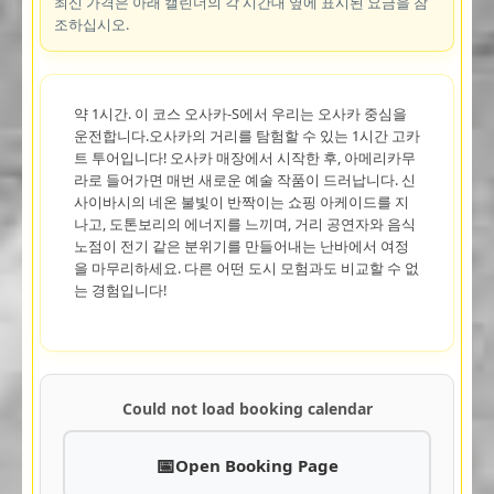
최신 가격은 아래 캘린더의 각 시간대 옆에 표시된 요금을 참
조하십시오.
약 1시간. 이 코스 오사카-S에서 우리는 오사카 중심을
운전합니다.오사카의 거리를 탐험할 수 있는 1시간 고카
트 투어입니다! 오사카 매장에서 시작한 후, 아메리카무
라로 들어가면 매번 새로운 예술 작품이 드러납니다. 신
사이바시의 네온 불빛이 반짝이는 쇼핑 아케이드를 지
나고, 도톤보리의 에너지를 느끼며, 거리 공연자와 음식
노점이 전기 같은 분위기를 만들어내는 난바에서 여정
을 마무리하세요. 다른 어떤 도시 모험과도 비교할 수 없
는 경험입니다!
Could not load booking calendar
Open Booking Page