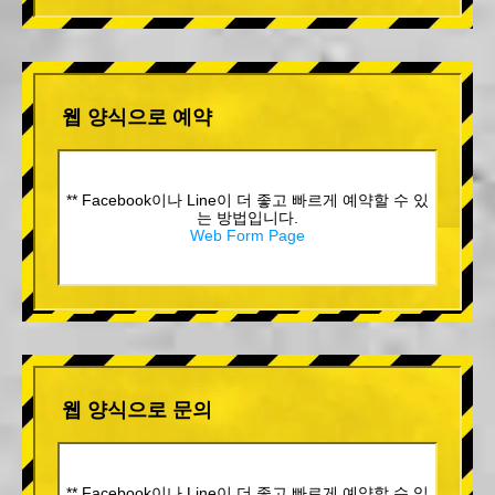
웹 양식으로 예약
** Facebook이나 Line이 더 좋고 빠르게 예약할 수 있
는 방법입니다.
Web Form Page
웹 양식으로 문의
** Facebook이나 Line이 더 좋고 빠르게 예약할 수 있