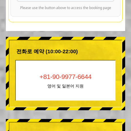
Please use the button above to access the booking page
전화로 예약 (10:00-22:00)
+81-90-9977-6644
영어 및 일본어 지원