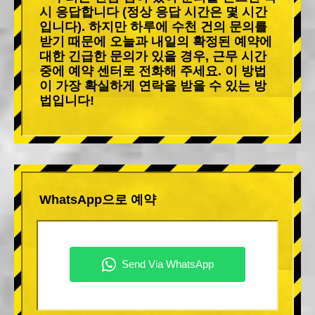
시 응답합니다 (정상 응답 시간은 몇 시간
입니다). 하지만 하루에 수천 건의 문의를
받기 때문에 오늘과 내일의 확정된 예약에
대한 긴급한 문의가 있을 경우, 근무 시간
중에 예약 센터로 전화해 주세요. 이 방법
이 가장 확실하게 연락을 받을 수 있는 방
법입니다!
WhatsApp으로 예약