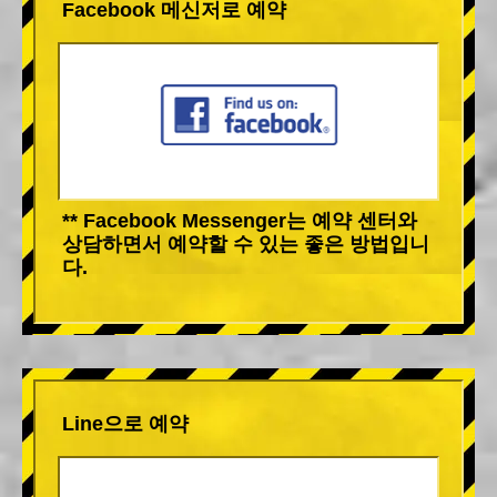
Facebook 메신저로 예약
** Facebook Messenger는 예약 센터와
상담하면서 예약할 수 있는 좋은 방법입니
다.
Line으로 예약