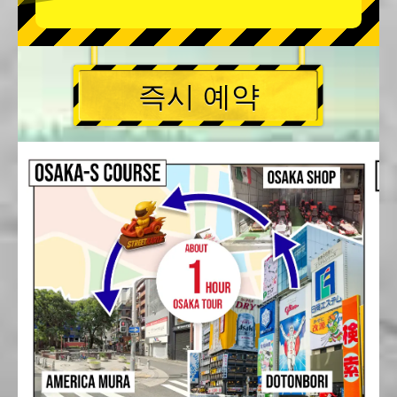
즉시 예약