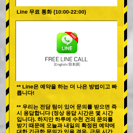
Line 무료 통화 (10:00-22:00)
** Line은 예약을 하는 더 나은 방법이고 빠
릅니다!
** 우리는 전담 팀이 있어 문의를 받으면 즉
시 응답합니다 (정상 응답 시간은 몇 시간
입니다). 하지만 하루에 수천 건의 문의를
받기 때문에 오늘과 내일의 확정된 예약에
대한 긴급한 문의가 있을 경우, 근무 시간