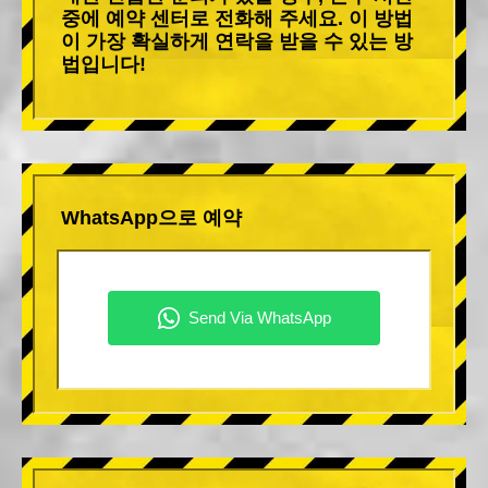
중에 예약 센터로 전화해 주세요. 이 방법
이 가장 확실하게 연락을 받을 수 있는 방
법입니다!
WhatsApp으로 예약