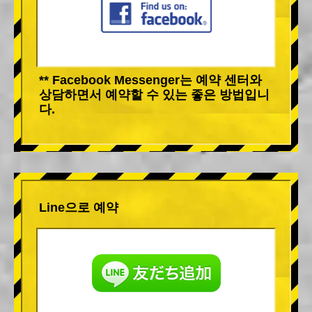
** Facebook Messenger는 예약 센터와
상담하면서 예약할 수 있는 좋은 방법입니
다.
Line으로 예약