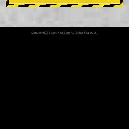
Copyright(C) Street Kart Tour. All Rights Reserved.