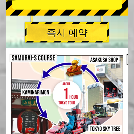
즉시 예약