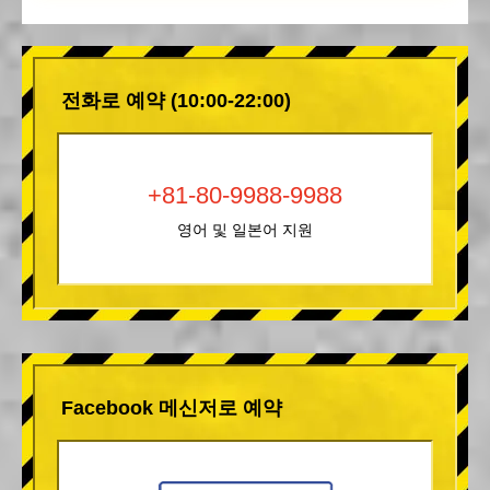
전화로 예약 (10:00-22:00)
+81-80-9988-9988
영어 및 일본어 지원
Facebook 메신저로 예약