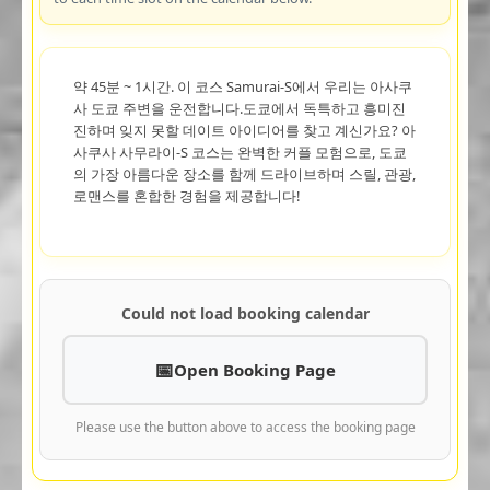
약 45분 ~ 1시간. 이 코스 Samurai-S에서 우리는 아사쿠
사 도쿄 주변을 운전합니다.도쿄에서 독특하고 흥미진
진하며 잊지 못할 데이트 아이디어를 찾고 계신가요? 아
사쿠사 사무라이-S 코스는 완벽한 커플 모험으로, 도쿄
의 가장 아름다운 장소를 함께 드라이브하며 스릴, 관광,
로맨스를 혼합한 경험을 제공합니다!
Could not load booking calendar
Open Booking Page
Please use the button above to access the booking page