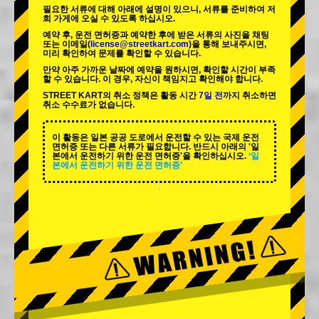
필요한 서류에 대해 아래에 설명이 있으니, 서류를 준비하여 저
희 가게에 오실 수 있도록 하십시오.
예약 후, 운전 면허증과 예약한 후에 받은 서류의 사진을 채팅
또는 이메일(
license@streetkart.com
)을 통해 보내주시면,
미리 확인하여 문제를 확인할 수 있습니다.
만약 아주 가까운 날짜에 예약을 원하시면, 확인할 시간이 부족
할 수 있습니다. 이 경우, 자신이 책임지고 확인해야 합니다.
STREET KART의 취소 정책은 활동 시간
7일 전
까지 취소하면
취소 수수료가 없습니다.
이 활동은 일본 공공 도로에서 운전할 수 있는 국제 운전
면허증 또는 다른 서류가 필요합니다. 반드시 아래의 '일
본에서 운전하기 위한 운전 면허증'을 확인하십시오.
‘일
본에서 운전하기 위한 운전 면허증’