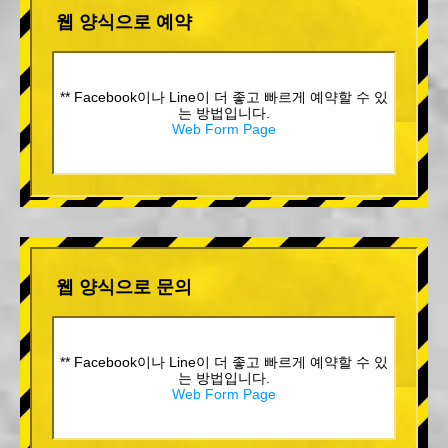
웹 양식으로 예약
** Facebook이나 Line이 더 좋고 빠르게 예약할 수 있
는 방법입니다.
Web Form Page
웹 양식으로 문의
** Facebook이나 Line이 더 좋고 빠르게 예약할 수 있
는 방법입니다.
Web Form Page