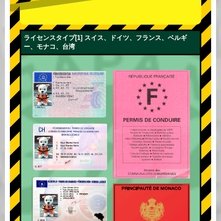
ライセンスタイプ[1] スイス、ドイツ、フランス、ベルギ
ー、モナコ、台湾