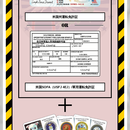
米国州運転免許証
OR
米国SOFA（USFJ 4EJ）/軍用運転免許証
+