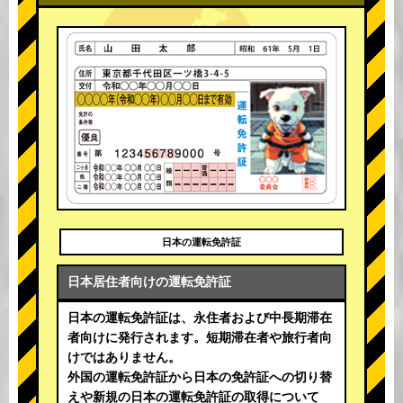
日本の運転免許証
日本居住者向けの運転免許証
日本の運転免許証は、永住者および中長期滞在
者向けに発行されます。短期滞在者や旅行者向
けではありません。
外国の運転免許証から日本の免許証への切り替
えや新規の日本の運転免許証の取得について