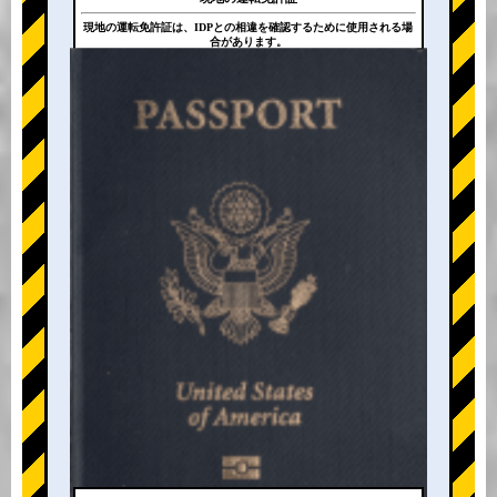
現地の運転免許証は、IDPとの相違を確認するために使用される場
合があります。
+