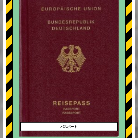
+
パスポート