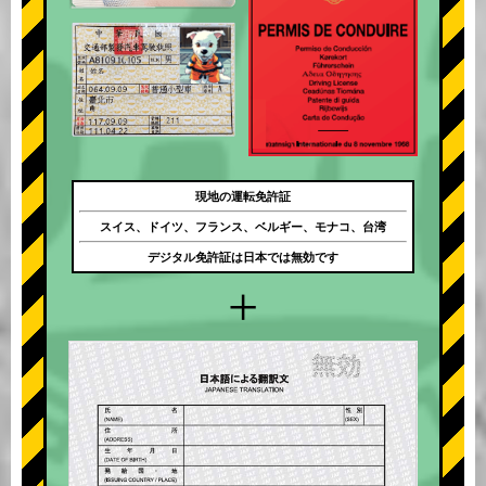
現地の運転免許証
スイス、ドイツ、フランス、ベルギー、モナコ、台湾
デジタル免許証は日本では無効です
+