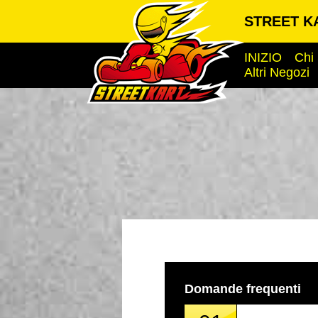
STREET K
INIZIO
Chi
Altri Negozi
Domande frequenti