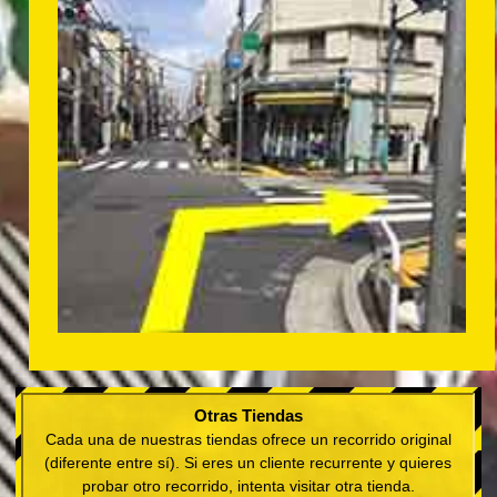
Otras Tiendas
Cada una de nuestras tiendas ofrece un recorrido original
(diferente entre sí). Si eres un cliente recurrente y quieres
probar otro recorrido, intenta visitar otra tienda.