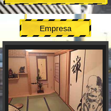
Empresa