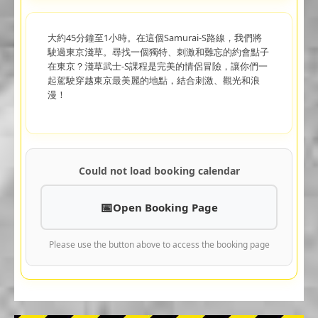
大約45分鐘至1小時。在這個Samurai-S路線，我們將
駛過東京淺草。尋找一個獨特、刺激和難忘的約會點子
在東京？淺草武士-S課程是完美的情侶冒險，讓你們一
起駕駛穿越東京最美麗的地點，結合刺激、觀光和浪
漫！
Could not load booking calendar
Open Booking Page
Please use the button above to access the booking page