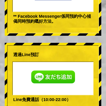
** Facebook Messenger係同預約中心傾
偈同時預約嘅好方法。
透過Line預訂
Line免費通話（10:00-22:00）