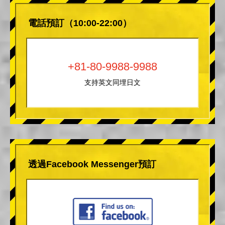
電話預訂（10:00-22:00）
+81-80-9988-9988
支持英文同埋日文
透過Facebook Messenger預訂