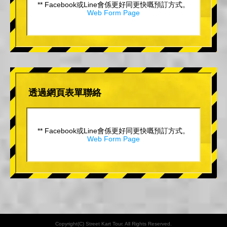
** Facebook或Line會係更好同更快嘅預訂方式。
Web Form Page
透過網頁表單聯絡
** Facebook或Line會係更好同更快嘅預訂方式。
Web Form Page
Copyright(C) Street Kart Tour. All Rights Reserved.