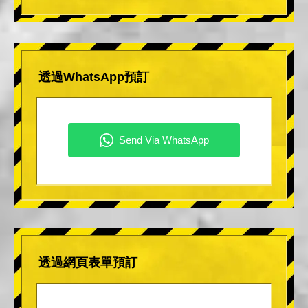
透過WhatsApp預訂
透過網頁表單預訂