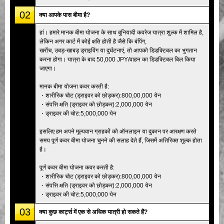
02
क्या आपके पास बीमा है?
हां। हमारे मानक बीमा योजना के साथ बुनियादी कवरेज यात्रा शुल्क में शामिल है,
लेकिन अगर कार्ट में कोई क्षति होती है जैसे कि बंपिंग,
खरोंच, उबड़-खाबड़ ड्राइविंग या दुर्घटनाएं, तो आपको डिडक्टिबल का भुगतान
करना होगा। यात्रा के बाद 50,000 JPY/वाहन का डिडक्टिबल बिल किया
जाएगा।
मानक बीमा योजना कवर करती है:
・शारीरिक चोट (ड्राइवर को छोड़कर):800,00,000 येन
・संपत्ति क्षति (ड्राइवर को छोड़कर):2,000,000 येन
・ड्राइवर की चोट:5,000,000 येन
इसलिए हम अपने मूल्यवान ग्राहकों को ऑनलाइन या दुकान पर आरक्षण करते
समय पूर्ण कवर बीमा योजना चुनने की सलाह देते हैं, जिसमें अतिरिक्त शुल्क होता
है।
पूर्ण कवर बीमा योजना कवर करती है:
・शारीरिक चोट (ड्राइवर को छोड़कर):800,00,000 येन
・संपत्ति क्षति (ड्राइवर को छोड़कर):2,000,000 येन
・ड्राइवर की चोट:5,000,000 येन
03
क्या कुछ कार्ट्स में एक से अधिक यात्री हो सकते हैं?