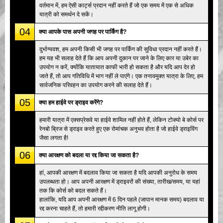
वर्तमान में, हम ऐसी कार्ट्स प्रदान नहीं करते हैं जो एक समय में एक से अधिक
यात्री को समर्थन दे सकें।
04
क्या आपके पास अपनी जगह पर पार्किंग है?
दुर्भाग्यवश, हम अपनी किसी भी जगह पर पार्किंग की सुविधा प्रदान नहीं करते हैं।
हम यह भी सलाह देते हैं कि आप अपनी दुकान पर जाने के लिए कार या उबेर का
उपयोग न करें, क्योंकि यातायात काफी भारी हो सकता है और यदि आप देर हो
जाते हैं, तो आप गतिविधि में भाग नहीं ले पाएंगे। एक तनावमुक्त यात्रा के लिए, हम
सार्वजनिक परिवहन का उपयोग करने की सलाह देते हैं।
05
क्या हम हाईवे पर ड्राइव करेंगे?
हमारी यात्रा में एक्सप्रेसवे या हाईवे शामिल नहीं होते हैं, लेकिन टोक्यो बे कोर्स पर
रेनबो ब्रिज से ड्राइव करते हुए एक रोमांचक अनुभव होता है जो हाईवे ड्राइविंग
जैसा लगता है!
06
क्या आरक्षण को बदला या रद्द किया जा सकता है?
हां, आपकी आरक्षण में बदलाव किया जा सकता है यदि आपकी अनुरोध के समय
उपलब्धता हो। आप अपनी आरक्षण में ड्राइवरों की संख्या, तारीख/समय, या यहां
तक कि कोर्स को बदल सकते हैं।
हालांकि, यदि आप अपनी आरक्षण में 6 दिन पहले (जापान मानक समय) बदलाव या
रद्द करना चाहते हैं, तो हमारी रद्दीकरण नीति लागू होगी।