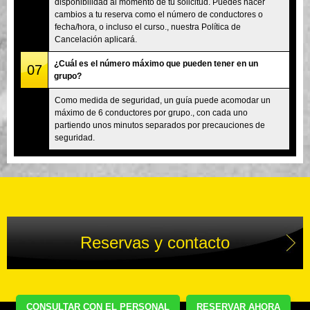
disponibilidad al momento de tu solicitud. Puedes hacer
cambios a tu reserva como el número de conductores o
fecha/hora, o incluso el curso., nuestra Política de
Cancelación aplicará.
¿Cuál es el número máximo que pueden tener en un
07
grupo?
Como medida de seguridad, un guía puede acomodar un
máximo de 6 conductores por grupo., con cada uno
partiendo unos minutos separados por precauciones de
seguridad.
Reservas y contacto
CONSULTAR CON EL PERSONAL
RESERVAR AHORA