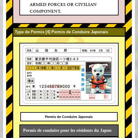
armed forces or civilian
component.
Type de Permis [4] Permis de Conduire Japonais
Permis de Conduire Japonais
Permis de conduire pour les résidents du Japon