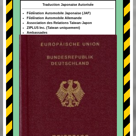
Traduction Japonaise Autorisée
Fédération Automobile Japonaise (JAF)
Fédération Automobile Allemande
Association des Relations Taïwan-Japon
ZIPLUS Inc. (Taïwan uniquement)
Ambassades
+