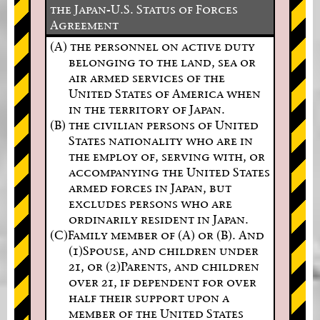
the Japan-U.S. Status of Forces
Agreement
(A) the personnel on active duty
belonging to the land, sea or
air armed services of the
United States of America when
in the territory of Japan.
(B) the civilian persons of United
States nationality who are in
the employ of, serving with, or
accompanying the United States
armed forces in Japan, but
excludes persons who are
ordinarily resident in Japan.
(C)Family member of (A) or (B). And
(1)Spouse, and children under
21, or (2)Parents, and children
over 21, if dependent for over
half their support upon a
member of the United States