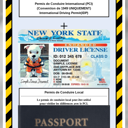
Permis de Conduire International (PCI)
(Convention de 1949 UNIQUEMENT)
International Driving Permit(IDP)
+
Permis de Conduire Local
Le permis de conduire local peut être utilisé
pour vérifier les différences avec le PCI.
+