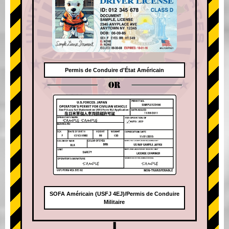
Permis de Conduire d'État Américain
OR
SOFA Américain (USFJ 4EJ)/Permis de Conduire
Militaire