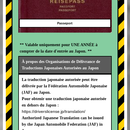
Passeport
** Valable uniquement pour UNE ANNÉE à
compter de la date d'entrée au Japon. **
À propos des Organisations de Délivrance de
Traductions Japonaises Autorisées au Japon
La traduction japonaise autorisée peut être
délivrée par la Fédération Automobile Japonaise
(JAF) au Japon.
Pour obtenir une traduction japonaise autorisée
en dehors du Japon :
https://driverslicense.jp/translation/
Authorized Japanese Translation can be issued
by the Japan Automobile Federation (JAF) in