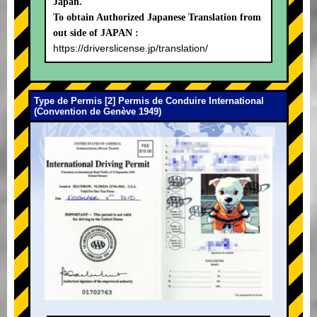
Japan.
To obtain Authorized Japanese Translation from
out side of JAPAN :
https://driverslicense.jp/translation/
Type de Permis [2] Permis de Conduire International
(Convention de Genève 1949)