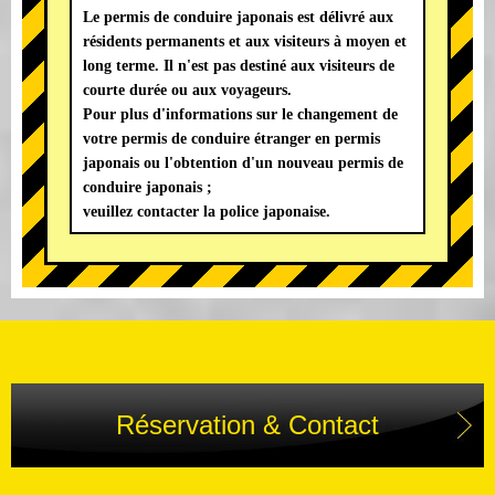
Le permis de conduire japonais est délivré aux
résidents permanents et aux visiteurs à moyen et
long terme. Il n'est pas destiné aux visiteurs de
courte durée ou aux voyageurs.
Pour plus d'informations sur le changement de
votre permis de conduire étranger en permis
japonais ou l'obtention d'un nouveau permis de
conduire japonais ;
veuillez contacter la police japonaise.
Réservation & Contact