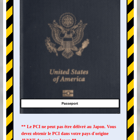
Passeport
** Le PCI ne peut pas être délivré au Japon. Vous
devez obtenir le PCI dans votre pays d'origine