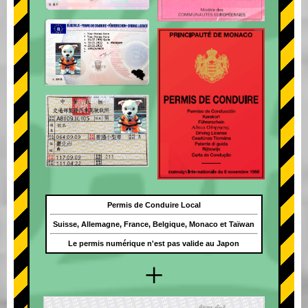
Permis de Conduire Local
Suisse, Allemagne, France, Belgique, Monaco et Taïwan
Le permis numérique n'est pas valide au Japon
+