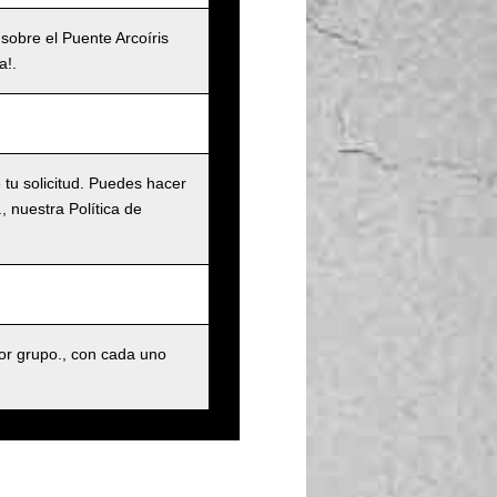
 sobre el Puente Arcoíris
a!.
tu solicitud. Puedes hacer
 nuestra Política de
r grupo., con cada uno