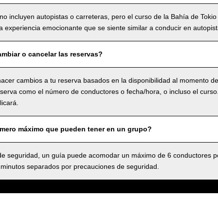
no incluyen autopistas o carreteras, pero el curso de la Bahía de Tokio
 experiencia emocionante que se siente similar a conducir en autopist
mbiar o cancelar las reservas?
acer cambios a tu reserva basados en la disponibilidad al momento de 
serva como el número de conductores o fecha/hora, o incluso el curso.,
icará.
úmero máximo que pueden tener en un grupo?
 seguridad, un guía puede acomodar un máximo de 6 conductores po
 minutos separados por precauciones de seguridad.