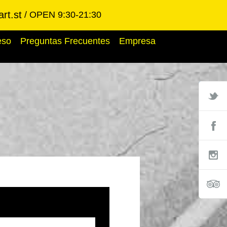
rt.st
OPEN 9:30-21:30
eso
Preguntas Frecuentes
Empresa