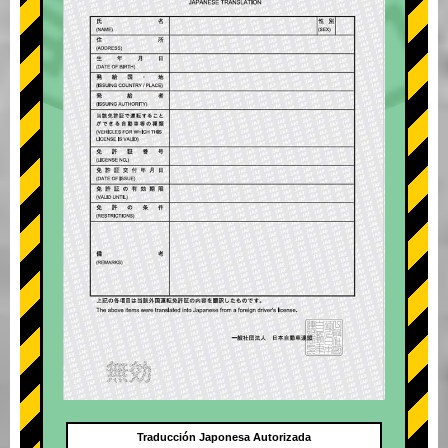
Traducción Japonesa Autorizada