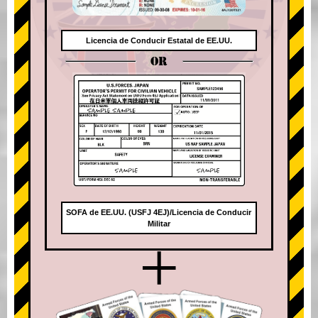
Licencia de Conducir Estatal de EE.UU.
OR
SOFA de EE.UU. (USFJ 4EJ)/Licencia de Conducir
Militar
+