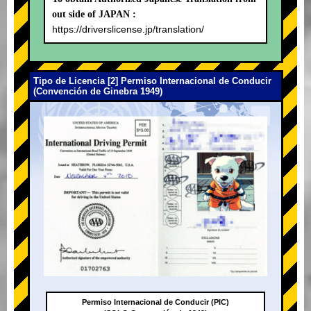
out side of JAPAN :
https://driverslicense.jp/translation/
Tipo de Licencia [2] Permiso Internacional de Conducir
(Convención de Ginebra 1949)
Permiso Internacional de Conducir (PIC)