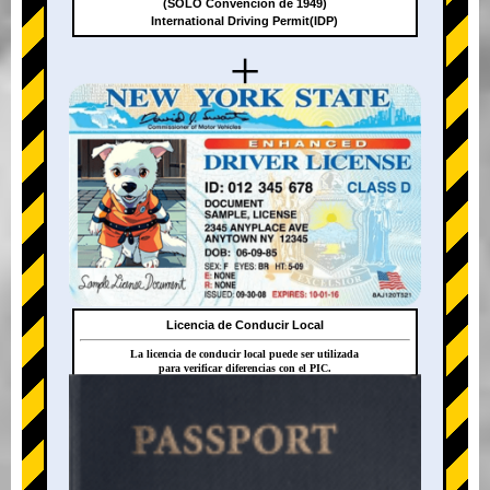
(SOLO Convención de 1949)
International Driving Permit(IDP)
+
Licencia de Conducir Local
La licencia de conducir local puede ser utilizada
para verificar diferencias con el PIC.
+