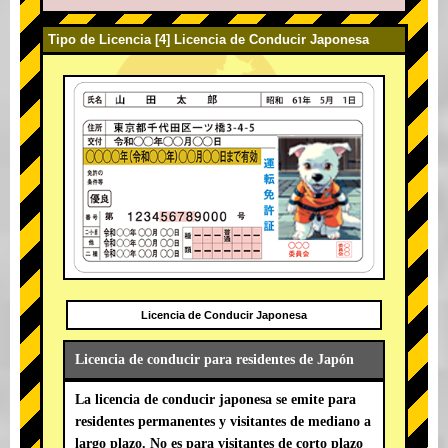
Tipo de Licencia [4] Licencia de Conducir Japonesa
Licencia de Conducir Japonesa
Licencia de conducir para residentes de Japón
La licencia de conducir japonesa se emite para
residentes permanentes y visitantes de mediano a
largo plazo. No es para visitantes de corto plazo