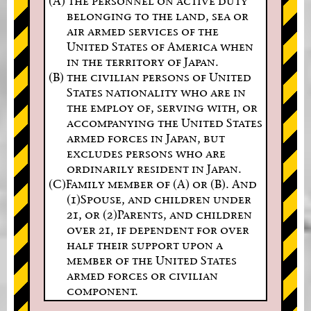
(A) the personnel on active duty
belonging to the land, sea or
air armed services of the
United States of America when
in the territory of Japan.
(B) the civilian persons of United
States nationality who are in
the employ of, serving with, or
accompanying the United States
armed forces in Japan, but
excludes persons who are
ordinarily resident in Japan.
(C)Family member of (A) or (B). And
(1)Spouse, and children under
21, or (2)Parents, and children
over 21, if dependent for over
half their support upon a
member of the United States
armed forces or civilian
component.