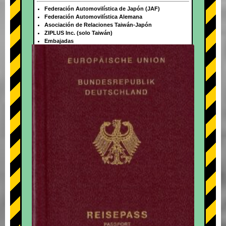
Federación Automovilística de Japón (JAF)
Federación Automovilística Alemana
Asociación de Relaciones Taiwán-Japón
ZIPLUS Inc. (solo Taiwán)
Embajadas
+