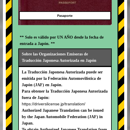
Pasaporte
** Solo es válido por UN AÑO desde la fecha de
entrada a Japón. **
Sobre las Organizaciones Emisoras de
Traducción Japonesa Autorizada en Japón
La Traducción Japonesa Autorizada puede ser
emitida por la Federación Automovilística de
Japón (JAF) en Japón.
Para obtener la Traducción Japonesa Autorizada
fuera de Japón:
https://driverslicense.jp/translation/
Authorized Japanese Translation can be issued
by the Japan Automobile Federation (JAF) in
Japan.
To obtain Authorized Japanese Translation from