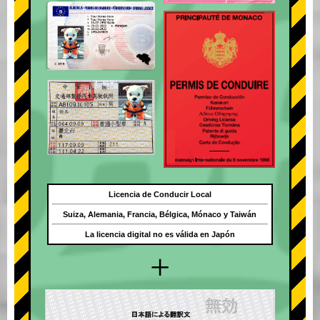
Licencia de Conducir Local
Suiza, Alemania, Francia, Bélgica, Mónaco y Taiwán
La licencia digital no es válida en Japón
+