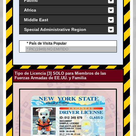
Pacific
Africa
Middle East
Special Administrative Region
* País de Visita Popular
* PIC(1949) NO EMITIDO
Tipo de Licencia [3] SOLO para Miembros de las
Fuerzas Armadas de EE.UU. y Familia