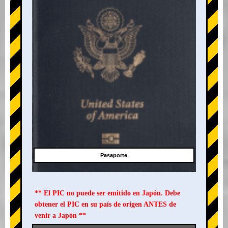
Pasaporte
** El PIC no puede ser emitido en Japón. Debe
obtener el PIC en su país de origen ANTES de
venir a Japón **