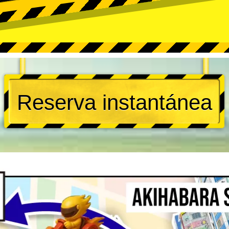
Reserva instantánea