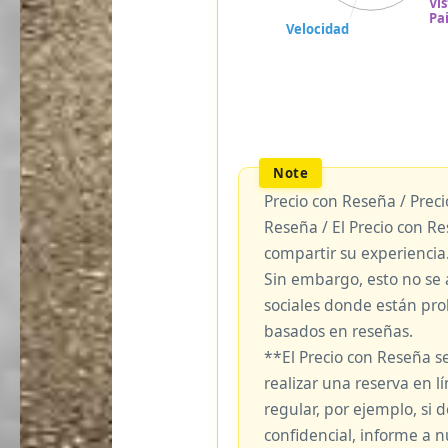
Precio con Reseña / Prec
Reseña / El Precio con R
compartir su experiencia
Sin embargo, esto no se 
sociales donde están pro
basados en reseñas.
**El Precio con Reseña s
realizar una reserva en lí
regular, por ejemplo, si
confidencial, informe a 