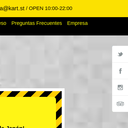
ba@kart.st
OPEN 10:00-22:00
eso
Preguntas Frecuentes
Empresa