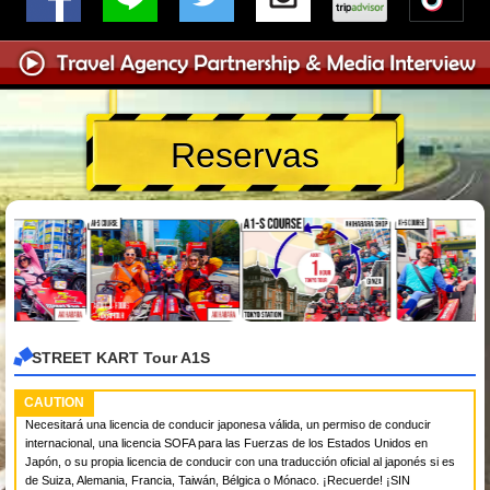
Reservas
STREET KART Tour A1S
CAUTION
Necesitará una licencia de conducir japonesa válida, un permiso de conducir
internacional, una licencia SOFA para las Fuerzas de los Estados Unidos en
Japón, o su propia licencia de conducir con una traducción oficial al japonés si es
de Suiza, Alemania, Francia, Taiwán, Bélgica o Mónaco. ¡Recuerde! ¡SIN