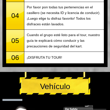
Por favor pon todas tus pertenencias en el
casillero (se necesita ID y licencia de conducir).
04
¡Luego elige tu disfraz favorito! Todos los
disfraces están lavados.
Cuando el grupo esté listo para el tour, nuestro
05
guía te explicará cómo conducir y las
precauciones de seguridad del kart.
06
¡DISFRUTA TU TOUR!
Vehículo