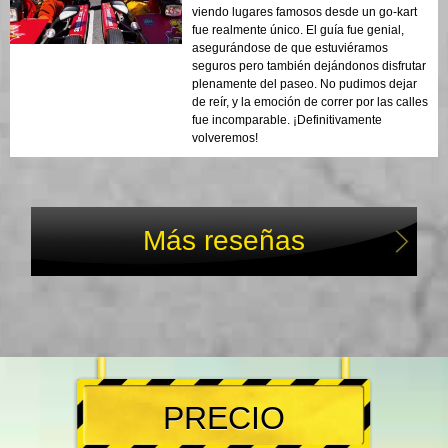
viendo lugares famosos desde un go-kart
fue realmente único. El guía fue genial,
asegurándose de que estuviéramos
seguros pero también dejándonos disfrutar
plenamente del paseo. No pudimos dejar
de reír, y la emoción de correr por las calles
fue incomparable. ¡Definitivamente
volveremos!
Más reseñas
PRECIO