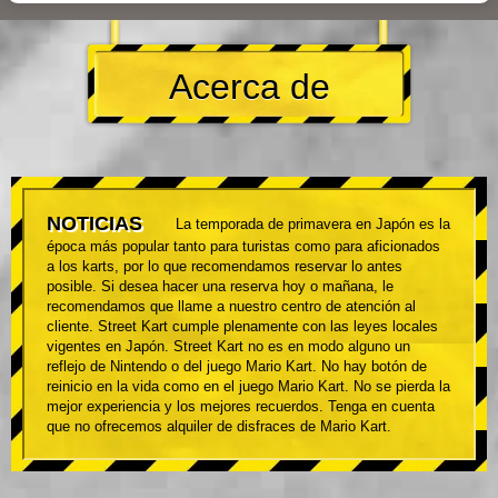
Acerca de
NOTICIAS
La temporada de primavera en Japón es la
época más popular tanto para turistas como para aficionados
a los karts, por lo que recomendamos reservar lo antes
posible. Si desea hacer una reserva hoy o mañana, le
recomendamos que llame a nuestro centro de atención al
cliente. Street Kart cumple plenamente con las leyes locales
vigentes en Japón. Street Kart no es en modo alguno un
reflejo de Nintendo o del juego Mario Kart. No hay botón de
reinicio en la vida como en el juego Mario Kart. No se pierda la
mejor experiencia y los mejores recuerdos. Tenga en cuenta
que no ofrecemos alquiler de disfraces de Mario Kart.