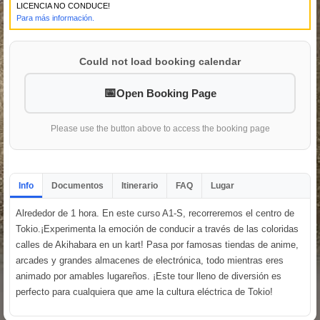
LICENCIA NO CONDUCE!
Para más información.
Could not load booking calendar
Open Booking Page
Please use the button above to access the booking page
Info
Documentos
Itinerario
FAQ
Lugar
Alrededor de 1 hora. En este curso A1-S, recorreremos el centro de
Tokio.¡Experimenta la emoción de conducir a través de las coloridas
calles de Akihabara en un kart! Pasa por famosas tiendas de anime,
arcades y grandes almacenes de electrónica, todo mientras eres
animado por amables lugareños. ¡Este tour lleno de diversión es
perfecto para cualquiera que ame la cultura eléctrica de Tokio!