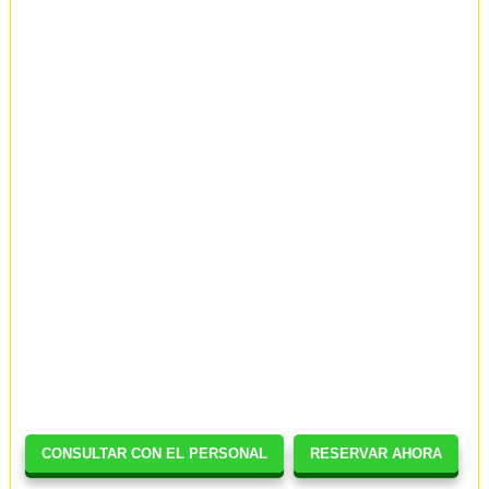
CONSULTAR CON EL PERSONAL
RESERVAR AHORA