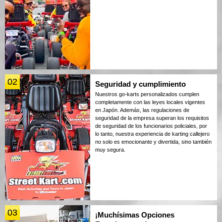
02
Seguridad y cumplimiento
Nuestros go-karts personalizados cumplen
completamente con las leyes locales vigentes
en Japón. Además, las regulaciones de
seguridad de la empresa superan los requisitos
de seguridad de los funcionarios policiales, por
lo tanto, nuestra experiencia de karting callejero
no solo es emocionante y divertida, sino también
muy segura.
03
¡Muchísimas Opciones