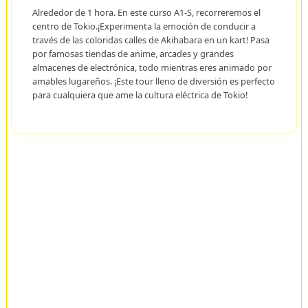
Alrededor de 1 hora. En este curso A1-S, recorreremos el
centro de Tokio.¡Experimenta la emoción de conducir a
través de las coloridas calles de Akihabara en un kart! Pasa
por famosas tiendas de anime, arcades y grandes
almacenes de electrónica, todo mientras eres animado por
amables lugareños. ¡Este tour lleno de diversión es perfecto
para cualquiera que ame la cultura eléctrica de Tokio!