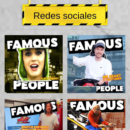
Redes sociales