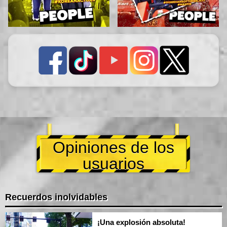
Opiniones de los
usuarios
Recuerdos inolvidables
¡Una explosión absoluta!