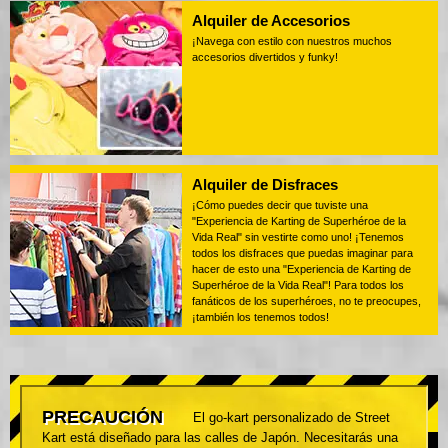
Alquiler de Accesorios
¡Navega con estilo con nuestros muchos
accesorios divertidos y funky!
Alquiler de Disfraces
¡Cómo puedes decir que tuviste una
"Experiencia de Karting de Superhéroe de la
Vida Real" sin vestirte como uno! ¡Tenemos
todos los disfraces que puedas imaginar para
hacer de esto una "Experiencia de Karting de
Superhéroe de la Vida Real"! Para todos los
fanáticos de los superhéroes, no te preocupes,
¡también los tenemos todos!
PRECAUCIÓN
El go-kart personalizado de Street
Kart está diseñado para las calles de Japón. Necesitarás una