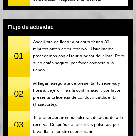
Flujo de actividad
Asegúrate de llegar a nuestra tienda 30
minutos antes de tu reserva. *Usualmente
01
procedemos con el tour a pesar del clima. Pero
si no estás seguro, por favor contacta a la
tienda.
Al llegar, asegúrate de presentar tu reserva y
hora al cajero. Tras la confirmación, por favor
02
presenta tu licencia de conducir válida e ID
(Pasaporte).
Te proporcionaremos pulseras de acuerdo a la
03
reserva. Después de recibir las pulseras, por
favor llena nuestro cuestionario.